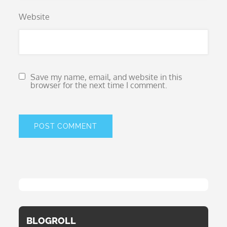
Website
Save my name, email, and website in this
browser for the next time I comment.
BLOGROLL