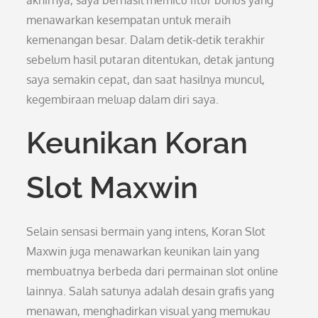
akhirnya, saya berhasil memicu fitur bonus yang
menawarkan kesempatan untuk meraih
kemenangan besar. Dalam detik-detik terakhir
sebelum hasil putaran ditentukan, detak jantung
saya semakin cepat, dan saat hasilnya muncul,
kegembiraan meluap dalam diri saya.
Keunikan Koran
Slot Maxwin
Selain sensasi bermain yang intens, Koran Slot
Maxwin juga menawarkan keunikan lain yang
membuatnya berbeda dari permainan slot online
lainnya. Salah satunya adalah desain grafis yang
menawan, menghadirkan visual yang memukau