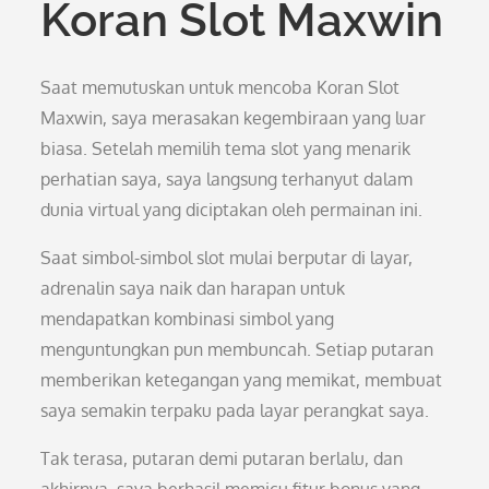
Koran Slot Maxwin
Saat memutuskan untuk mencoba Koran Slot
Maxwin, saya merasakan kegembiraan yang luar
biasa. Setelah memilih tema slot yang menarik
perhatian saya, saya langsung terhanyut dalam
dunia virtual yang diciptakan oleh permainan ini.
Saat simbol-simbol slot mulai berputar di layar,
adrenalin saya naik dan harapan untuk
mendapatkan kombinasi simbol yang
menguntungkan pun membuncah. Setiap putaran
memberikan ketegangan yang memikat, membuat
saya semakin terpaku pada layar perangkat saya.
Tak terasa, putaran demi putaran berlalu, dan