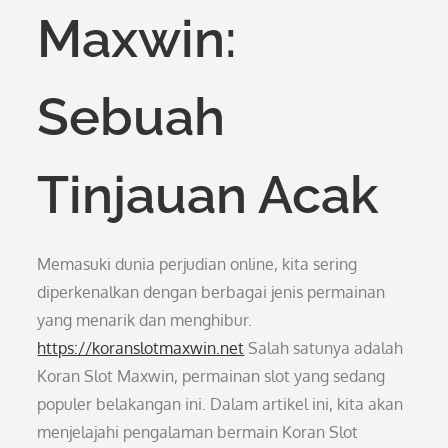
Maxwin:
Sebuah
Tinjauan Acak
Memasuki dunia perjudian online, kita sering
diperkenalkan dengan berbagai jenis permainan
yang menarik dan menghibur.
https://koranslotmaxwin.net
Salah satunya adalah
Koran Slot Maxwin, permainan slot yang sedang
populer belakangan ini. Dalam artikel ini, kita akan
menjelajahi pengalaman bermain Koran Slot