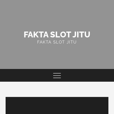
Skip
to
content
FAKTA SLOT JITU
FAKTA SLOT JITU