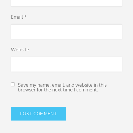
Email
*
Website
Save my name, email, and website in this
browser for the next time I comment.