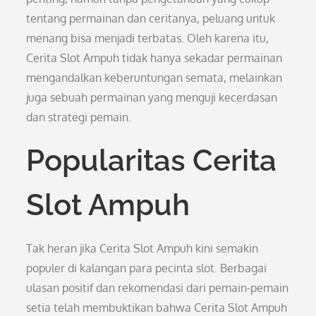
tentang permainan dan ceritanya, peluang untuk
menang bisa menjadi terbatas. Oleh karena itu,
Cerita Slot Ampuh tidak hanya sekadar permainan
mengandalkan keberuntungan semata, melainkan
juga sebuah permainan yang menguji kecerdasan
dan strategi pemain.
Popularitas Cerita
Slot Ampuh
Tak heran jika Cerita Slot Ampuh kini semakin
populer di kalangan para pecinta slot. Berbagai
ulasan positif dan rekomendasi dari pemain-pemain
setia telah membuktikan bahwa Cerita Slot Ampuh