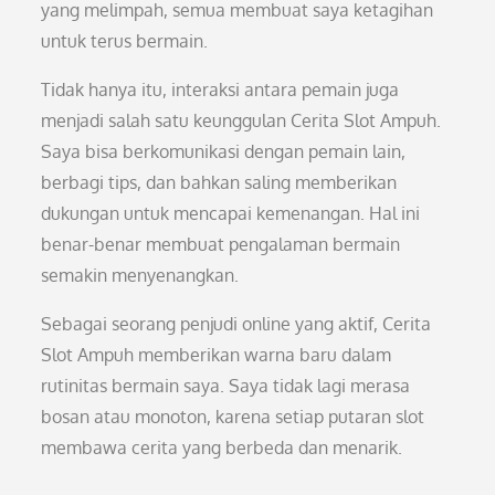
yang melimpah, semua membuat saya ketagihan
untuk terus bermain.
Tidak hanya itu, interaksi antara pemain juga
menjadi salah satu keunggulan Cerita Slot Ampuh.
Saya bisa berkomunikasi dengan pemain lain,
berbagi tips, dan bahkan saling memberikan
dukungan untuk mencapai kemenangan. Hal ini
benar-benar membuat pengalaman bermain
semakin menyenangkan.
Sebagai seorang penjudi online yang aktif, Cerita
Slot Ampuh memberikan warna baru dalam
rutinitas bermain saya. Saya tidak lagi merasa
bosan atau monoton, karena setiap putaran slot
membawa cerita yang berbeda dan menarik.